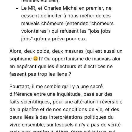
femmes voilées).
Le MR, et Charles Michel en premier, ne
cessent de inciter à nous méfier de ces
mauvais chômeurs (entendez “chomeurs
volontaires”) qui refusent les “jobs jobs
jobs” qu’on a prévu pour eux.
Alors, deux poids, deux mesures (qui est aussi un
sophisme
)? Ou opportunisme de mauvais aloi
en espérant que les électeurs et électrices ne
fassent pas trop les liens ?
Pourtant, il me semble qu’il y a une sacré
différence entre une inquiétude, basé sur des
faits scientifiques, pour une altération irréversible
de la planète et de nos conditions de vie, et des
peurs liées à des interprétations politiques du
vivre ensemble, sur lesquels il n’y a pas de vérité