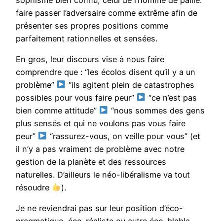
faire passer l’adversaire comme extrême afin de
présenter ses propres positions comme
parfaitement rationnelles et sensées.
En gros, leur discours vise à nous faire
comprendre que : “les écolos disent qu’il y a un
problème”
“ils agitent plein de catastrophes
possibles pour vous faire peur”
“ce n’est pas
bien comme attitude”
“nous sommes des gens
plus sensés et qui ne voulons pas vous faire
peur”
“rassurez-vous, on veille pour vous” (et
il n’y a pas vraiment de problème avec notre
gestion de la planète et des ressources
naturelles. D’ailleurs le néo-libéralisme va tout
résoudre
).
Je ne reviendrai pas sur leur position d’éco-