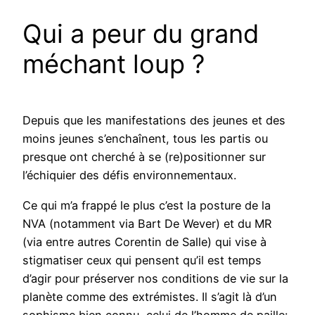
Qui a peur du grand
méchant loup ?
Depuis que les manifestations des jeunes et des
moins jeunes s’enchaînent, tous les partis ou
presque ont cherché à se (re)positionner sur
l’échiquier des défis environnementaux.
Ce qui m’a frappé le plus c’est la posture de la
NVA (notamment via Bart De Wever) et du MR
(via entre autres Corentin de Salle) qui vise à
stigmatiser ceux qui pensent qu’il est temps
d’agir pour préserver nos conditions de vie sur la
planète comme des extrémistes. Il s’agit là d’un
sophisme bien connu, celui de l’homme de paille: