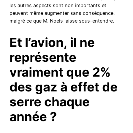
les autres aspects sont non importants et
peuvent même augmenter sans conséquence,
malgré ce que M. Noels laisse sous-entendre.
Et l’avion, il ne
représente
vraiment que 2%
des gaz à effet de
serre chaque
année ?