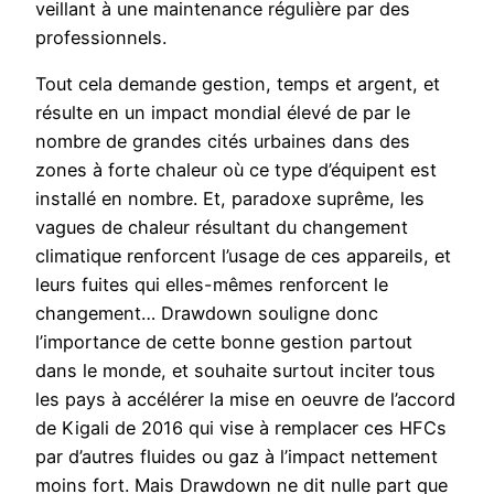
veillant à une maintenance régulière par des
professionnels.
Tout cela demande gestion, temps et argent, et
résulte en un impact mondial élevé de par le
nombre de grandes cités urbaines dans des
zones à forte chaleur où ce type d’équipent est
installé en nombre. Et, paradoxe suprême, les
vagues de chaleur résultant du changement
climatique renforcent l’usage de ces appareils, et
leurs fuites qui elles-mêmes renforcent le
changement… Drawdown souligne donc
l’importance de cette bonne gestion partout
dans le monde, et souhaite surtout inciter tous
les pays à accélérer la mise en oeuvre de l’accord
de Kigali de 2016 qui vise à remplacer ces HFCs
par d’autres fluides ou gaz à l’impact nettement
moins fort. Mais Drawdown ne dit nulle part que