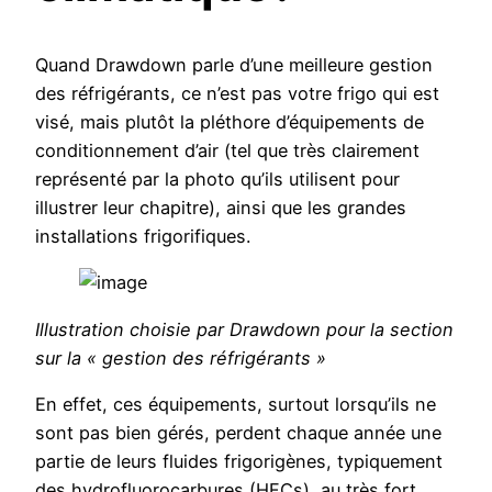
Quand Drawdown parle d’une meilleure gestion
des réfrigérants, ce n’est pas votre frigo qui est
visé, mais plutôt la pléthore d’équipements de
conditionnement d’air (tel que très clairement
représenté par la photo qu’ils utilisent pour
illustrer leur chapitre), ainsi que les grandes
installations frigorifiques.
Illustration choisie par Drawdown pour la section
sur la « gestion des réfrigérants »
En effet, ces équipements, surtout lorsqu’ils ne
sont pas bien gérés, perdent chaque année une
partie de leurs fluides frigorigènes, typiquement
des hydrofluorocarbures (HFCs), au très fort