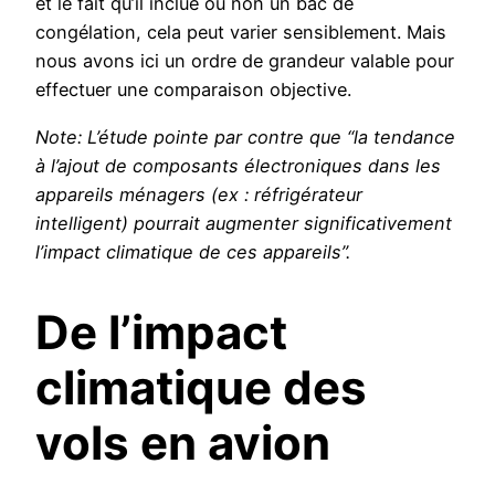
et le fait qu’il inclue ou non un bac de
congélation, cela peut varier sensiblement. Mais
nous avons ici un ordre de grandeur valable pour
effectuer une comparaison objective.
Note: L’étude pointe par contre que “la tendance
à l’ajout de composants électroniques dans les
appareils ménagers (ex : réfrigérateur
intelligent) pourrait augmenter significativement
l’impact climatique de ces appareils”.
De l’impact
climatique des
vols en avion