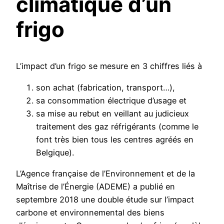
climatique d’un
frigo
L’impact d’un frigo se mesure en 3 chiffres liés à
son achat (fabrication, transport…),
sa consommation électrique d’usage et
sa mise au rebut en veillant au judicieux
traitement des gaz réfrigérants (comme le
font très bien tous les centres agréés en
Belgique).
L’Agence française de l’Environnement et de la
Maîtrise de l’Énergie (ADEME) a publié en
septembre 2018 une double étude sur l’impact
carbone et environnemental des biens