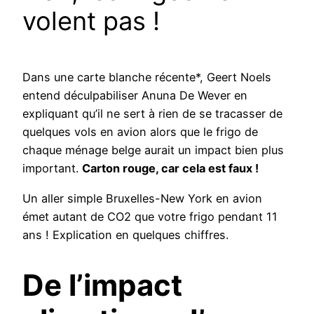
volent pas !
Dans une carte blanche récente*, Geert Noels
entend déculpabiliser Anuna De Wever en
expliquant qu’il ne sert à rien de se tracasser de
quelques vols en avion alors que le frigo de
chaque ménage belge aurait un impact bien plus
important.
Carton rouge, car cela est faux !
Un aller simple Bruxelles-New York en avion
émet autant de CO2 que votre frigo pendant 11
ans ! Explication en quelques chiffres.
De l’impact