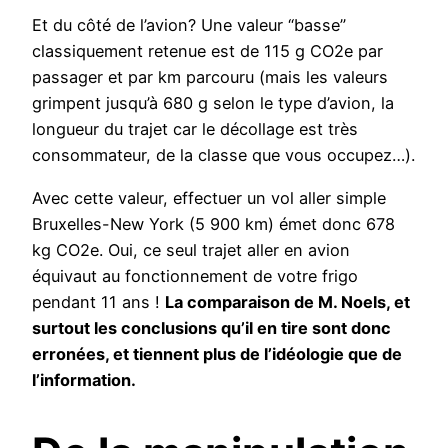
Et du côté de l’avion? Une valeur “basse”
classiquement retenue est de 115 g CO2e par
passager et par km parcouru (mais les valeurs
grimpent jusqu’à 680 g selon le type d’avion, la
longueur du trajet car le décollage est très
consommateur, de la classe que vous occupez…).
Avec cette valeur, effectuer un vol aller simple
Bruxelles-New York (5 900 km) émet donc 678
kg CO2e. Oui, ce seul trajet aller en avion
équivaut au fonctionnement de votre frigo
pendant 11 ans !
La comparaison de M. Noels, et
surtout les conclusions qu’il en tire sont donc
erronées, et tiennent plus de l’idéologie que de
l’information.