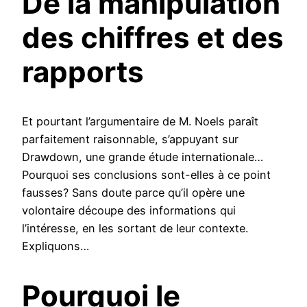
De la manipulation
des chiffres et des
rapports
Et pourtant l’argumentaire de M. Noels paraît
parfaitement raisonnable, s’appuyant sur
Drawdown, une grande étude internationale…
Pourquoi ses conclusions sont-elles à ce point
fausses? Sans doute parce qu’il opère une
volontaire découpe des informations qui
l’intéresse, en les sortant de leur contexte.
Expliquons…
Pourquoi le