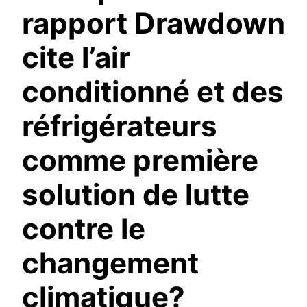
rapport Drawdown
cite l’air
conditionné et des
réfrigérateurs
comme première
solution de lutte
contre le
changement
climatique?