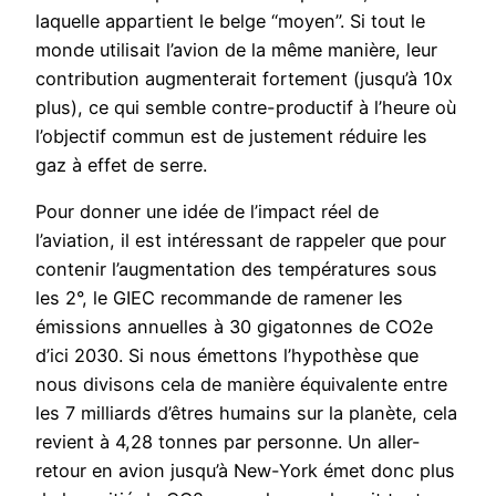
laquelle appartient le belge “moyen”. Si tout le
monde utilisait l’avion de la même manière, leur
contribution augmenterait fortement (jusqu’à 10x
plus), ce qui semble contre-productif à l’heure où
l’objectif commun est de justement réduire les
gaz à effet de serre.
Pour donner une idée de l’impact réel de
l’aviation, il est intéressant de rappeler que pour
contenir l’augmentation des températures sous
les 2°, le GIEC recommande de ramener les
émissions annuelles à 30 gigatonnes de CO2e
d’ici 2030. Si nous émettons l’hypothèse que
nous divisons cela de manière équivalente entre
les 7 milliards d’êtres humains sur la planète, cela
revient à 4,28 tonnes par personne. Un aller-
retour en avion jusqu’à New-York émet donc plus