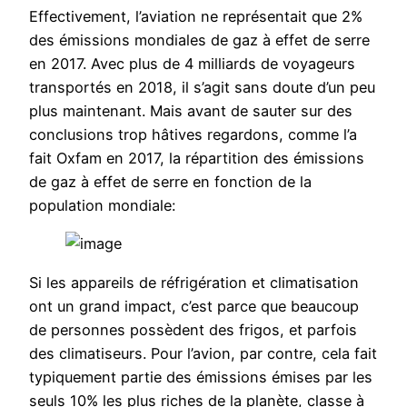
Effectivement, l’aviation ne représentait que 2%
des émissions mondiales de gaz à effet de serre
en 2017. Avec plus de 4 milliards de voyageurs
transportés en 2018, il s’agit sans doute d’un peu
plus maintenant. Mais avant de sauter sur des
conclusions trop hâtives regardons, comme l’a
fait Oxfam en 2017, la répartition des émissions
de gaz à effet de serre en fonction de la
population mondiale:
Si les appareils de réfrigération et climatisation
ont un grand impact, c’est parce que beaucoup
de personnes possèdent des frigos, et parfois
des climatiseurs. Pour l’avion, par contre, cela fait
typiquement partie des émissions émises par les
seuls 10% les plus riches de la planète, classe à