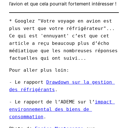
l’avion et que cela pourrait fortement intéresser !
* Googlez "Votre voyage en avion est 
plus vert que votre réfrigérateur"... 
Ce qui est 'ennuyant' c’est que cet 
article a reçu beaucoup plus d’écho 
médiatique que les nombreuses réponses 
factuelles qui ont suivi...
Pour aller plus loin:
- Le rapport 
Drawdown sur la gestion 
des réfrigérants
.
- Le rapport de l’ADEME sur l’
impact 
environnemental des biens de 
consommation
.