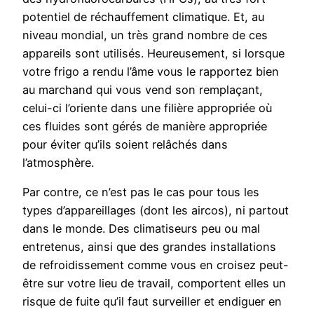
potentiel de réchauffement climatique. Et, au
niveau mondial, un très grand nombre de ces
appareils sont utilisés. Heureusement, si lorsque
votre frigo a rendu l’âme vous le rapportez bien
au marchand qui vous vend son remplaçant,
celui-ci l’oriente dans une filière appropriée où
ces fluides sont gérés de manière appropriée
pour éviter qu’ils soient relâchés dans
l’atmosphère.
Par contre, ce n’est pas le cas pour tous les
types d’appareillages (dont les aircos), ni partout
dans le monde. Des climatiseurs peu ou mal
entretenus, ainsi que des grandes installations
de refroidissement comme vous en croisez peut-
être sur votre lieu de travail, comportent elles un
risque de fuite qu’il faut surveiller et endiguer en