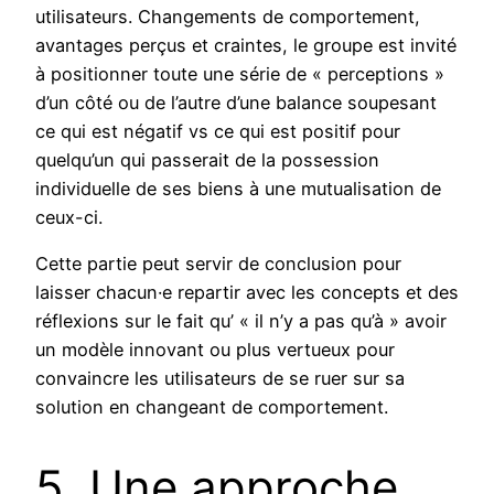
utilisateurs. Changements de comportement,
avantages perçus et craintes, le groupe est invité
à positionner toute une série de « perceptions »
d’un côté ou de l’autre d’une balance soupesant
ce qui est négatif vs ce qui est positif pour
quelqu’un qui passerait de la possession
individuelle de ses biens à une mutualisation de
ceux-ci.
Cette partie peut servir de conclusion pour
laisser chacun·e repartir avec les concepts et des
réflexions sur le fait qu’ « il n’y a pas qu’à » avoir
un modèle innovant ou plus vertueux pour
convaincre les utilisateurs de se ruer sur sa
solution en changeant de comportement.
5. Une approche,