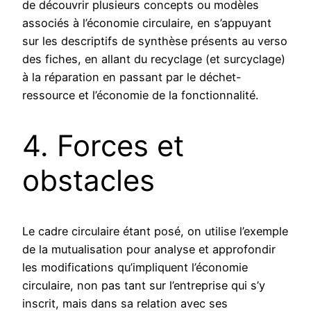
de découvrir plusieurs concepts ou modèles
associés à l’économie circulaire, en s’appuyant
sur les descriptifs de synthèse présents au verso
des fiches, en allant du recyclage (et surcyclage)
à la réparation en passant par le déchet-
ressource et l’économie de la fonctionnalité.
4. Forces et
obstacles
Le cadre circulaire étant posé, on utilise l’exemple
de la mutualisation pour analyse et approfondir
les modifications qu’impliquent l’économie
circulaire, non pas tant sur l’entreprise qui s’y
inscrit, mais dans sa relation avec ses