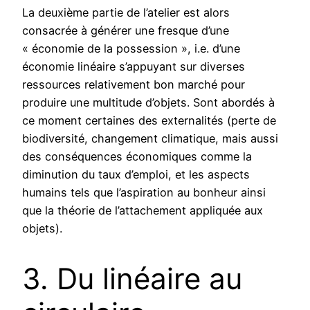
La deuxième partie de l’atelier est alors
consacrée à générer une fresque d’une
« économie de la possession », i.e. d’une
économie linéaire s’appuyant sur diverses
ressources relativement bon marché pour
produire une multitude d’objets. Sont abordés à
ce moment certaines des externalités (perte de
biodiversité, changement climatique, mais aussi
des conséquences économiques comme la
diminution du taux d’emploi, et les aspects
humains tels que l’aspiration au bonheur ainsi
que la théorie de l’attachement appliquée aux
objets).
3. Du linéaire au