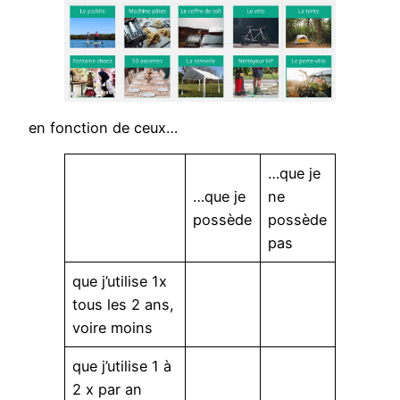
en fonction de ceux…
…que je
…que je
ne
possède
possède
pas
que j’utilise 1x
tous les 2 ans,
voire moins
que j’utilise 1 à
2 x par an