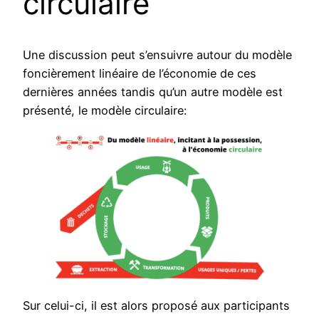
circulaire
Une discussion peut s’ensuivre autour du modèle
foncièrement linéaire de l’économie de ces
dernières années tandis qu’un autre modèle est
présenté, le modèle circulaire:
Sur celui-ci, il est alors proposé aux participants