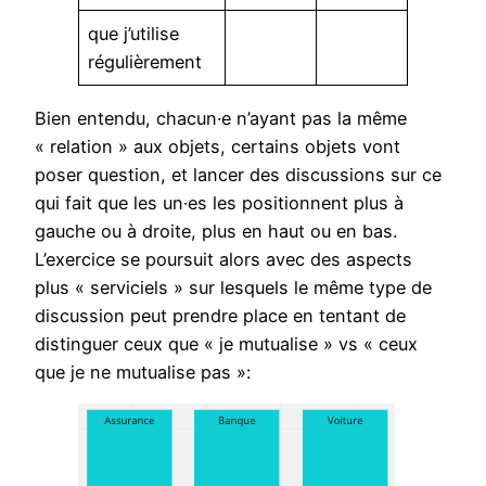
que j’utilise
régulièrement
Bien entendu, chacun·e n’ayant pas la même
« relation » aux objets, certains objets vont
poser question, et lancer des discussions sur ce
qui fait que les un·es les positionnent plus à
gauche ou à droite, plus en haut ou en bas.
L’exercice se poursuit alors avec des aspects
plus « serviciels » sur lesquels le même type de
discussion peut prendre place en tentant de
distinguer ceux que « je mutualise » vs « ceux
que je ne mutualise pas »: