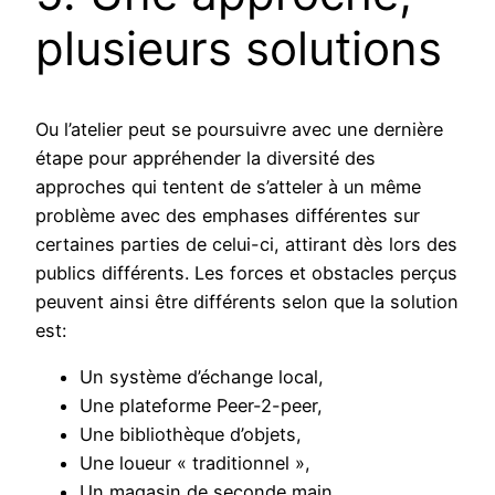
plusieurs solutions
Ou l’atelier peut se poursuivre avec une dernière
étape pour appréhender la diversité des
approches qui tentent de s’atteler à un même
problème avec des emphases différentes sur
certaines parties de celui-ci, attirant dès lors des
publics différents. Les forces et obstacles perçus
peuvent ainsi être différents selon que la solution
est:
Un système d’échange local,
Une plateforme Peer-2-peer,
Une bibliothèque d’objets,
Une loueur « traditionnel »,
Un magasin de seconde main,