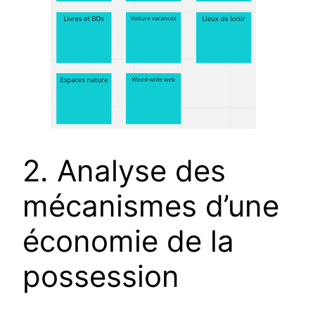
2. Analyse des
mécanismes d’une
économie de la
possession