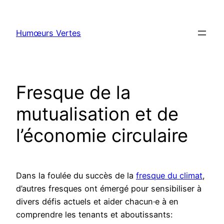
Aller
au
Humœurs Vertes
contenu
Fresque de la
mutualisation et de
l’économie circulaire
Dans la foulée du succès de la
fresque du climat
,
d’autres fresques ont émergé pour sensibiliser à
divers défis actuels et aider chacun·e à en
comprendre les tenants et aboutissants: