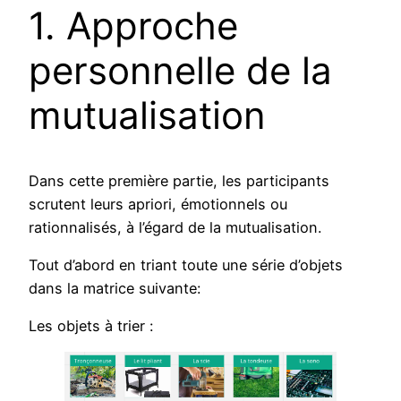
1. Approche
personnelle de la
mutualisation
Dans cette première partie, les participants
scrutent leurs apriori, émotionnels ou
rationnalisés, à l’égard de la mutualisation.
Tout d’abord en triant toute une série d’objets
dans la matrice suivante:
Les objets à trier :