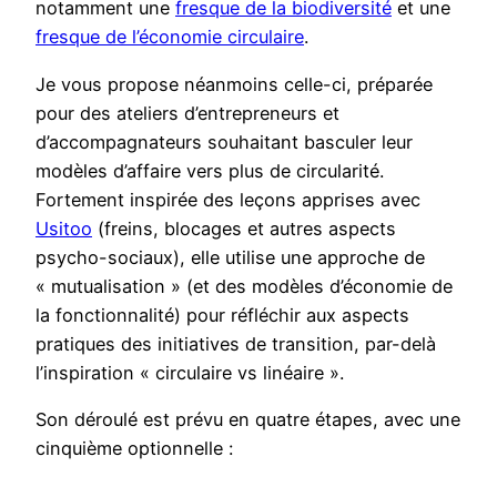
notamment une
fresque de la biodiversité
et une
fresque de l’économie circulaire
.
Je vous propose néanmoins celle-ci, préparée
pour des ateliers d’entrepreneurs et
d’accompagnateurs souhaitant basculer leur
modèles d’affaire vers plus de circularité.
Fortement inspirée des leçons apprises avec
Usitoo
(freins, blocages et autres aspects
psycho-sociaux), elle utilise une approche de
« mutualisation » (et des modèles d’économie de
la fonctionnalité) pour réfléchir aux aspects
pratiques des initiatives de transition, par-delà
l’inspiration « circulaire vs linéaire ».
Son déroulé est prévu en quatre étapes, avec une
cinquième optionnelle :